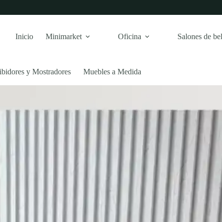
Inicio
Minimarket
Oficina
Salones de bel
ibidores y Mostradores
Muebles a Medida