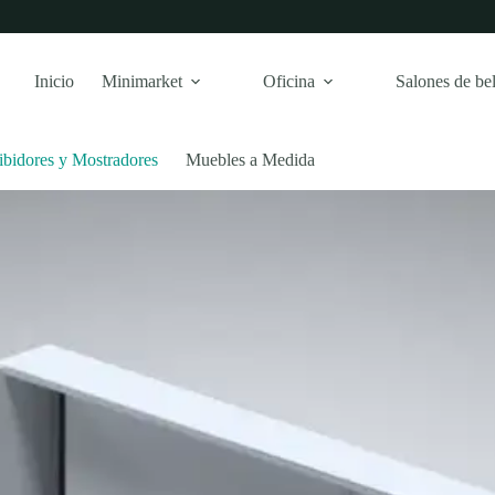
Inicio
Minimarket
Oficina
Salones de bel
ibidores y Mostradores
Muebles a Medida