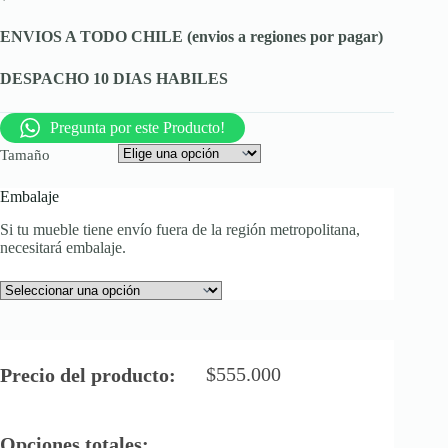
ENVIOS A TODO CHILE (envios a regiones por pagar)
DESPACHO 10 DIAS HABILES
Pregunta por este Producto!
Tamaño
Embalaje
Si tu mueble tiene envío fuera de la región metropolitana,
necesitará embalaje.
$
555.000
Precio del producto:
Opciones totales: