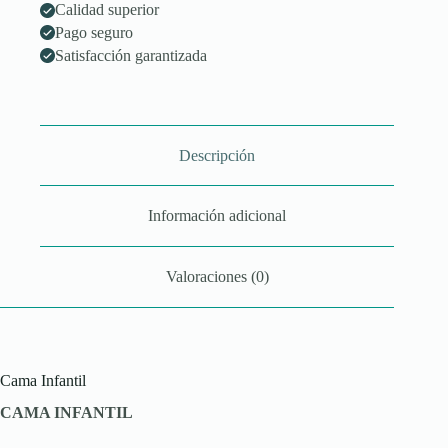
Calidad superior
Pago seguro
Satisfacción garantizada
Descripción
Información adicional
Valoraciones (0)
Cama Infantil
CAMA INFANTIL