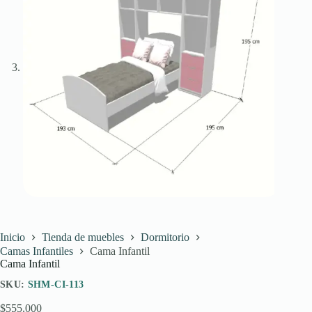
Inicio
Tienda de muebles
Dormitorio
Camas Infantiles
Cama Infantil
Cama Infantil
SKU:
SHM-CI-113
$
555.000