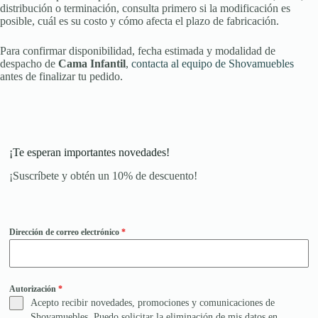
distribución o terminación, consulta primero si la modificación es
posible, cuál es su costo y cómo afecta el plazo de fabricación.
Para confirmar disponibilidad, fecha estimada y modalidad de
despacho de
Cama Infantil
,
contacta al equipo de Shovamuebles
antes de finalizar tu pedido.
¡Te esperan importantes novedades!
¡Suscríbete y obtén un 10% de descuento!
Dirección de correo electrónico
*
Autorización
*
Acepto recibir novedades, promociones y comunicaciones de
Shovamuebles. Puedo solicitar la eliminación de mis datos en