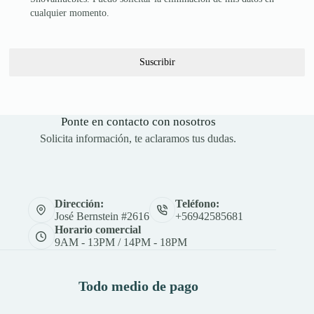
cualquier momento.
Suscribir
Ponte en contacto con nosotros
Solicita información, te aclaramos tus dudas.
Dirección:
Teléfono:
José Bernstein #2616
+56942585681
Horario comercial
9AM - 13PM / 14PM - 18PM
Todo medio de pago