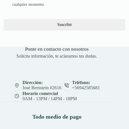
cualquier momento.
Suscribir
Ponte en contacto con nosotros
Solicita información, te aclaramos tus dudas.
Dirección:
Teléfono:
José Bernstein #2616
+56942585681
Horario comercial
9AM - 13PM / 14PM - 18PM
Todo medio de pago