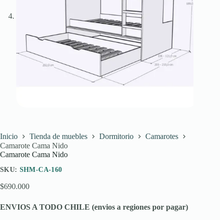
Inicio
Tienda de muebles
Dormitorio
Camarotes
Camarote Cama Nido
Camarote Cama Nido
SKU:
SHM-CA-160
$
690.000
ENVIOS A TODO CHILE (envios a regiones por pagar)