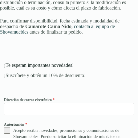
distribución o terminación, consulta primero si la modificación es
posible, cuál es su costo y cómo afecta el plazo de fabricación.
Para confirmar disponibilidad, fecha estimada y modalidad de
despacho de
Camarote Cama Nido
,
contacta al equipo de
Shovamuebles
antes de finalizar tu pedido.
¡Te esperan importantes novedades!
¡Suscríbete y obtén un 10% de descuento!
Dirección de correo electrónico
*
Autorización
*
Acepto recibir novedades, promociones y comunicaciones de
Shovamuebles. Puedo solicitar la eliminación de mis datos en