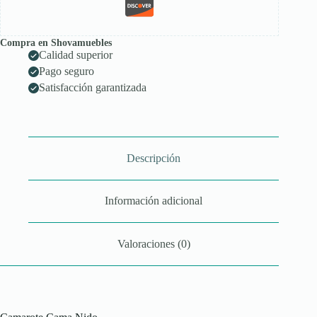
Compra en Shovamuebles
Calidad superior
Pago seguro
Satisfacción garantizada
Descripción
Información adicional
Valoraciones (0)