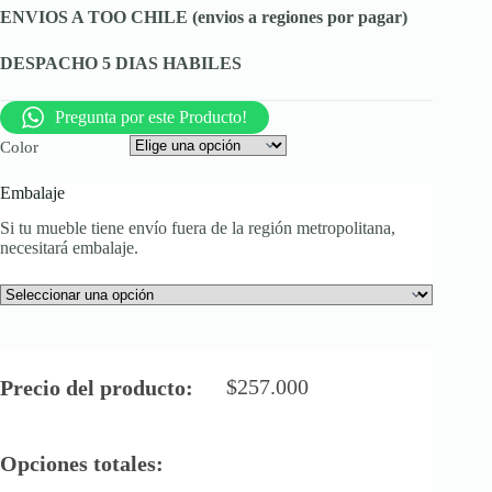
ENVIOS A TOO CHILE (envios a regiones por pagar)
DESPACHO 5 DIAS HABILES
Pregunta por este Producto!
Color
Embalaje
Si tu mueble tiene envío fuera de la región metropolitana,
necesitará embalaje.
$
257.000
Precio del producto:
Opciones totales: