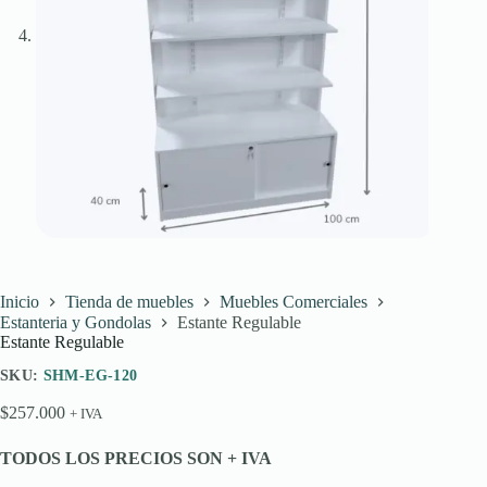
Inicio
Tienda de muebles
Muebles Comerciales
Estanteria y Gondolas
Estante Regulable
Estante Regulable
SKU:
SHM-EG-120
$
257.000
+ IVA
TODOS LOS PRECIOS SON + IVA