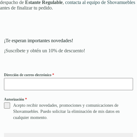
despacho de
Estante Regulable
,
contacta al equipo de Shovamuebles
antes de finalizar tu pedido.
¡Te esperan importantes novedades!
¡Suscríbete y obtén un 10% de descuento!
Dirección de correo electrónico
*
Autorización
*
Acepto recibir novedades, promociones y comunicaciones de
Shovamuebles. Puedo solicitar la eliminación de mis datos en
cualquier momento.