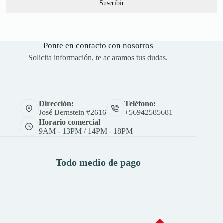
Suscribir
Ponte en contacto con nosotros
Solicita información, te aclaramos tus dudas.
Dirección:
Teléfono:
José Bernstein #2616
+56942585681
Horario comercial
9AM - 13PM / 14PM - 18PM
Todo medio de pago