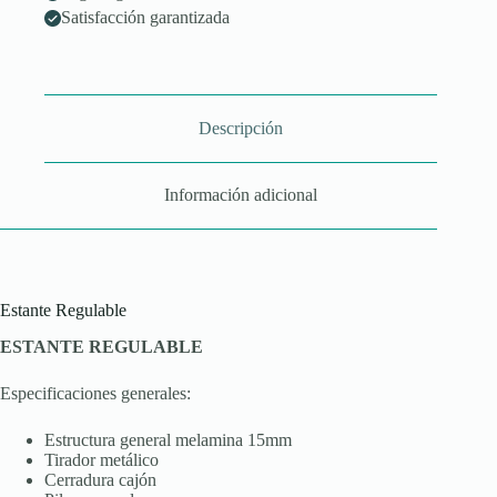
Satisfacción garantizada
Descripción
Información adicional
Estante Regulable
ESTANTE REGULABLE
Especificaciones generales:
Estructura general melamina 15mm
Tirador metálico
Cerradura cajón