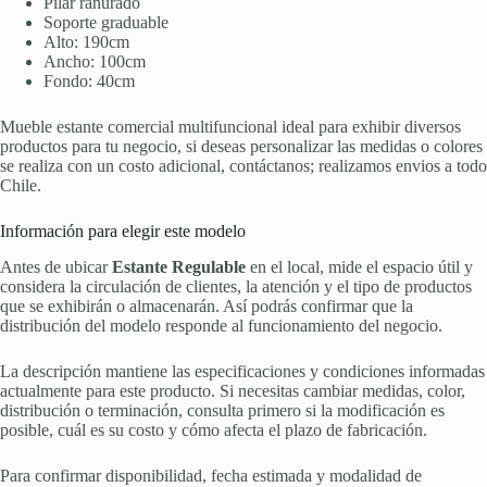
Pilar ranurado
Soporte graduable
Alto: 190cm
Ancho: 100cm
Fondo: 40cm
Mueble estante comercial multifuncional ideal para exhibir diversos
productos para tu negocio, si deseas personalizar las medidas o colores
se realiza con un costo adicional, contáctanos; realizamos envios a todo
Chile.
Información para elegir este modelo
Antes de ubicar
Estante Regulable
en el local, mide el espacio útil y
considera la circulación de clientes, la atención y el tipo de productos
que se exhibirán o almacenarán. Así podrás confirmar que la
distribución del modelo responde al funcionamiento del negocio.
La descripción mantiene las especificaciones y condiciones informadas
actualmente para este producto. Si necesitas cambiar medidas, color,
distribución o terminación, consulta primero si la modificación es
posible, cuál es su costo y cómo afecta el plazo de fabricación.
Para confirmar disponibilidad, fecha estimada y modalidad de