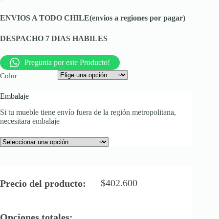
ENVIOS A TODO CHILE(envios a regiones por pagar)
DESPACHO 7 DIAS HABILES
Pregunta por este Producto!
Color
Embalaje
Si tu mueble tiene envío fuera de la región metropolitana,
necesitara embalaje
$
402.600
Precio del producto:
Opciones totales: