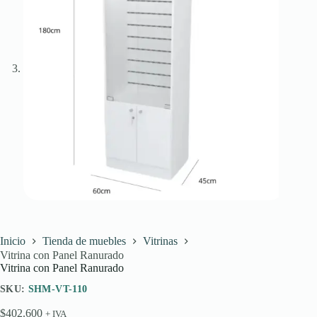
Inicio
Tienda de muebles
Vitrinas
Vitrina con Panel Ranurado
Vitrina con Panel Ranurado
SKU:
SHM-VT-110
$
402.600
+ IVA