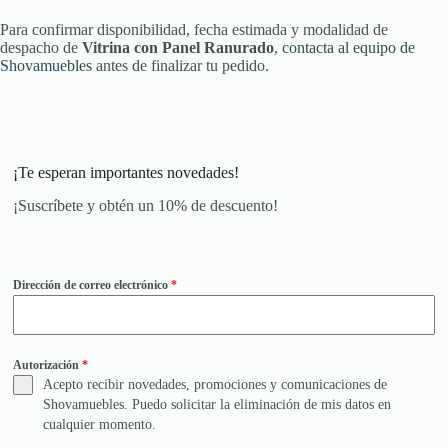
Para confirmar disponibilidad, fecha estimada y modalidad de
despacho de
Vitrina con Panel Ranurado
,
contacta al equipo de
Shovamuebles
antes de finalizar tu pedido.
¡Te esperan importantes novedades!
¡Suscríbete y obtén un 10% de descuento!
Dirección de correo electrónico
*
Autorización
*
Acepto recibir novedades, promociones y comunicaciones de
Shovamuebles. Puedo solicitar la eliminación de mis datos en
cualquier momento.