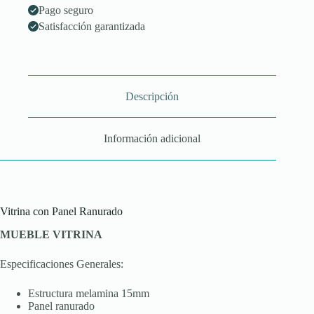
Pago seguro
Satisfacción garantizada
Descripción
Información adicional
Vitrina con Panel Ranurado
MUEBLE VITRINA
Especificaciones Generales:
Estructura melamina 15mm
Panel ranurado