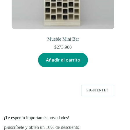
Mueble Mini Bar
$
273.900
Añadir al carrito
SIGUIENTE
¡Te esperan importantes novedades!
¡Suscríbete y obtén un 10% de descuento!