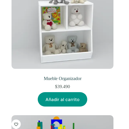
Mueble Organizador
$
39.490
Añadir al carrito