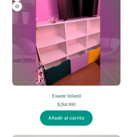
Estante Infantil
$
284.900
Añadir al carrito