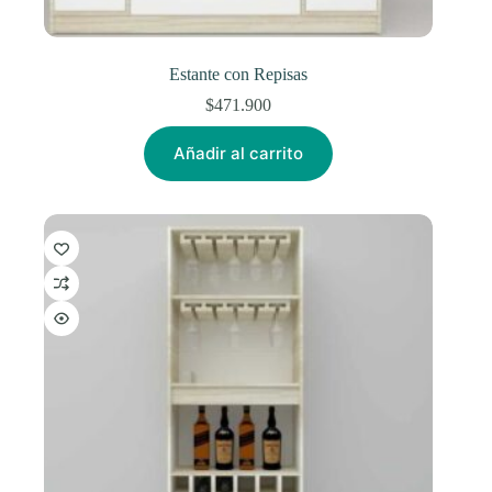
Estante con Repisas
$
471.900
Añadir al carrito