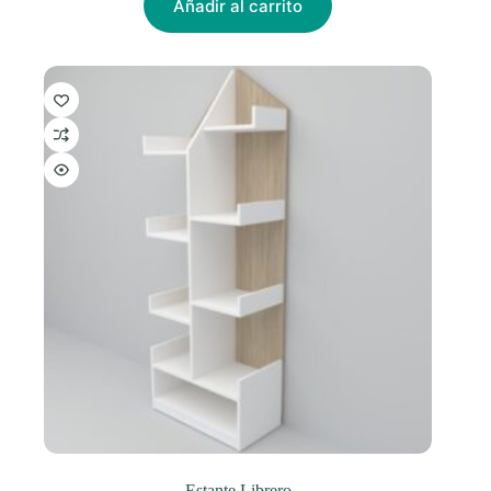
Añadir al carrito
Estante Librero