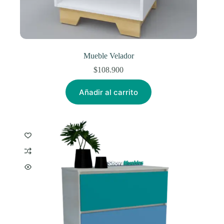
Mueble Velador
$
108.900
Añadir al carrito