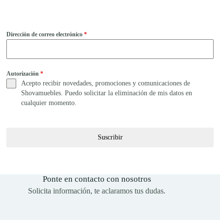
Dirección de correo electrónico
*
Autorización
*
Acepto recibir novedades, promociones y comunicaciones de
Shovamuebles. Puedo solicitar la eliminación de mis datos en
cualquier momento.
Suscribir
Ponte en contacto con nosotros
Solicita información, te aclaramos tus dudas.