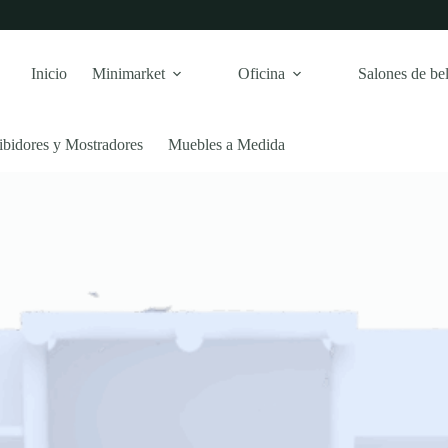
Inicio
Minimarket
Oficina
Salones de bel
ibidores y Mostradores
Muebles a Medida